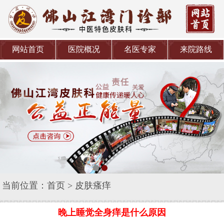
网站首页
医院概况
名医专家
来院路线
当前位置：
首页
>
皮肤瘙痒
晚上睡觉全身痒是什么原因