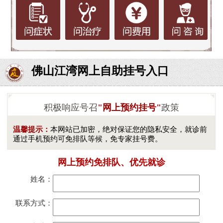
佛山江湾网上自助挂号入口
积极响应号召
"网上预约挂号"
政策
温馨提示：
本网站已加密，绝对保证您的隐私安全，就诊前
通过手机预约可免排队等候，免专家挂号费。
网上预约免排队、优先就诊
姓名：
联系方式：