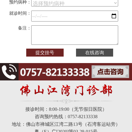
预约病种：
就诊时间：
备注：
接诊时间：8:00-19:00（无节假日医院）
咨询预约热线：0757-82133338
地址：佛山市禅城区江湾二路13号（石湾客运站旁）
粤（E）广[2020]第03-29-015号