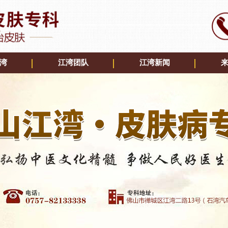
湾
江湾团队
江湾新闻