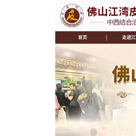
首页
走进江