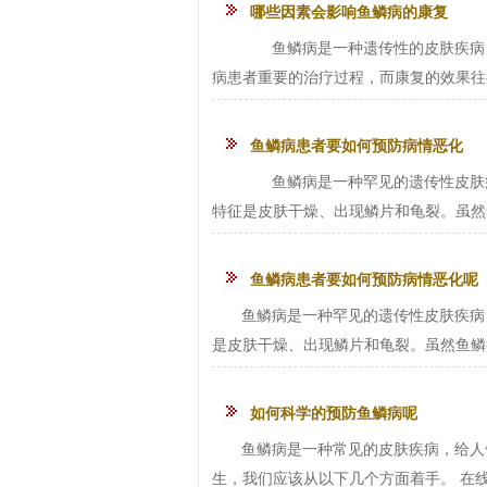
哪些因素会影响鱼鳞病的康复
鱼鳞病是一种遗传性的皮肤疾病，
病患者重要的治疗过程，而康复的效果往
鱼鳞病患者要如何预防病情恶化
鱼鳞病是一种罕见的遗传性皮肤疾病，也被
特征是皮肤干燥、出现鳞片和龟裂。虽然鱼
鱼鳞病患者要如何预防病情恶化呢
鱼鳞病是一种罕见的遗传性皮肤疾病，也被
是皮肤干燥、出现鳞片和龟裂。虽然鱼鳞病
如何科学的预防鱼鳞病呢
鱼鳞病是一种常见的皮肤疾病，给人
生，我们应该从以下几个方面着手。 在线